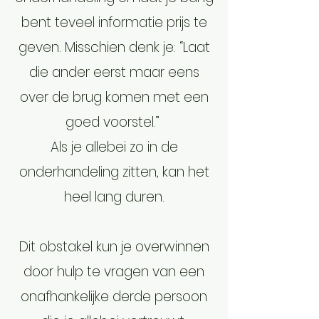
bent teveel informatie prijs te
geven. Misschien denk je: “Laat
die ander eerst maar eens
over de brug komen met een
goed voorstel.”
Als je allebei zo in de
onderhandeling zitten, kan het
heel lang duren.
Dit obstakel kun je overwinnen
door hulp te vragen van een
onafhankelijke derde persoon