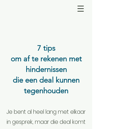
7 tips
om af te rekenen met
hindernissen
die een deal kunnen
tegenhouden
Je bent al heel lang met elkaar
in gesprek, maar die deal komt