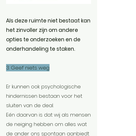
Als deze ruimte niet bestaat kan
het zinvoller zijn om andere
opties te onderzoeken en de
onderhandeling te staken.
3. Geef niets weg
Er kunnen ook psychologische
hindernissen bestaan voor het
sluiten van de deal.
Eén daarvan is dat wij als mensen
de neiging hebben om alles wat
de ander ons spontaan aanbiedt