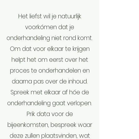
Het liefst wil je natuurlijk
voorkómen dat je
onderhandeling niet rond komt.
Om dat voor elkaar te krijgen
helpt het om eerst over het
proces te onderhandelen en
daarna pas over de inhoud.
Spreek met elkaar af hóe de
onderhandeling gaat verlopen.
Prik data voor de
bijeenkomsten, bespreek waar
deze zullen plaatsvinden, wat