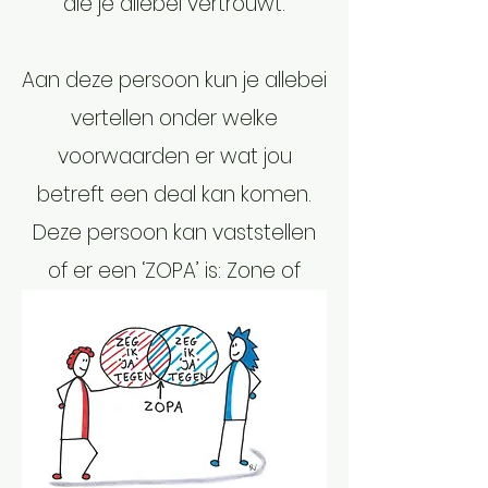
die je allebei vertrouwt.
Aan deze persoon kun je allebei
vertellen onder welke
voorwaarden er wat jou
betreft een deal kan komen.
Deze persoon kan vaststellen
of er een ‘ZOPA’ is: Zone of
Possible Agreement’.