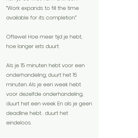
“Work expands to fill the time
available for its completion.”
Oftewel: Hoe meer tijd je hebt,
hoe langer iets duurt.
Als je 15 minuten hebt voor een
onderhandeling, duurt het 15
minuten. Als je een week hebt
voor dezelfde onderhandeling,
duurt het een week. En als je geen
deadline hebt… duurt het
eindeloos.