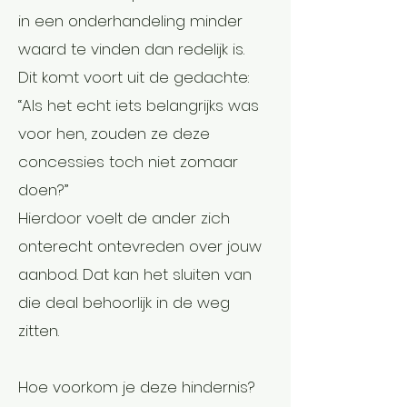
in een onderhandeling minder
waard te vinden dan redelijk is.
Dit komt voort uit de gedachte:
“Als het echt iets belangrijks was
voor hen, zouden ze deze
concessies toch niet zomaar
doen?”
Hierdoor voelt de ander zich
onterecht ontevreden over jouw
aanbod. Dat kan het sluiten van
die deal behoorlijk in de weg
zitten.
Hoe voorkom je deze hindernis?