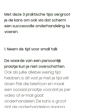
Met deze 3 praktische tips vergroot 
je de kans om ook via dat scherm 
een succesvolle onderhandeling te 
voeren.
1. Neem de tijd voor small talk
De waarde van een persoonlijk 
praatje kun je niet overschatten.
Ook als jullie allebei weinig tijd 
hebben, is dit wat je met je tijd wilt 
doen. Pak die telefoon en maak 
een sociaal praatje voordat je per 
video of e-mail gaat 
onderhandelen. De kans is groot 
dat de onderhandeling daarna 