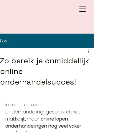
Post
Zo bereik je onmiddellijk
online
onderhandelsucces!
In real life is een 
onderhandelingsgesprek al niet 
makkelijk, maar 
online lopen 
onderhandelingen nog veel vaker 